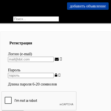
добавить объявление
меню
найти
Регистрация
Логин (e-mail)
Пароль
Длина пароля 6-20 символов