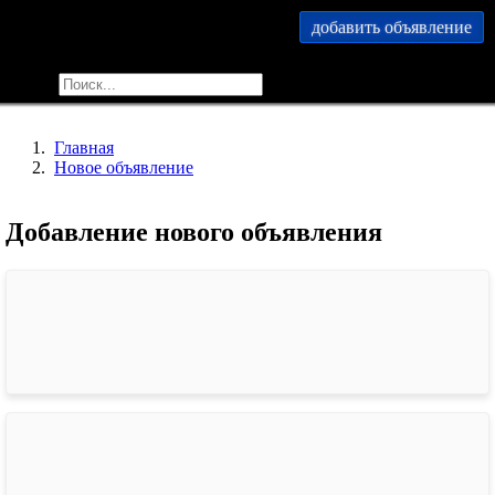
добавить объявление
меню
найти
Главная
Новое объявление
Добавление нового объявления