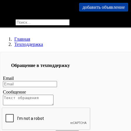
добавить объявление
меню
найти
Главная
Техподдержка
Обращение в техподдержку
Email
Сообщение