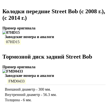
Колодки передние Street Bob (c 2008 г.),
(c 2014 г.)
Пример оригинала
Заводские номера и аналоги
07HD15
Тормозной диск задний Street Bob
Пример оригинала
Заводские номера и аналоги
FMD0433
Внешний диаметр - 300 мм.
Внутренний диаметр - 56.3 мм.
Толщина - 6 мм.